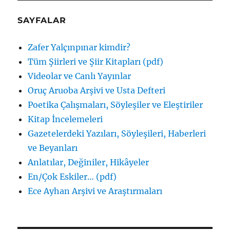
SAYFALAR
Zafer Yalçınpınar kimdir?
Tüm Şiirleri ve Şiir Kitapları (pdf)
Videolar ve Canlı Yayınlar
Oruç Aruoba Arşivi ve Usta Defteri
Poetika Çalışmaları, Söyleşiler ve Eleştiriler
Kitap İncelemeleri
Gazetelerdeki Yazıları, Söyleşileri, Haberleri
ve Beyanları
Anlatılar, Değiniler, Hikâyeler
En/Çok Eskiler… (pdf)
Ece Ayhan Arşivi ve Araştırmaları