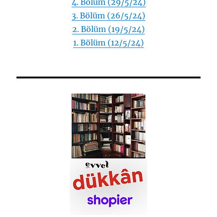
4. Bölüm (29/5/24)
3. Bölüm (26/5/24)
2. Bölüm (19/5/24)
1. Bölüm (12/5/24)