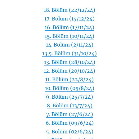
18. Bölüm (22/12/24)
17. Bölüm (15/12/24)
16. Bölüm (17/11/24)
15. Bölüm (10/11/24)
14. Bölüm (2/11/24)
13,5. Bölüm (31/10/24)
13. Bölüm (28/10/24)
12. Bölüm (20/10/24)
11. Bölüm (22/8/24)
10. Bölüm (05/8/24)
9. Bölüm (25/7/24)
8. Bölüm (13/7/24)
7. Bölüm (27/6/24)
6. Bölüm (09/6/24)
5. Bölüm (02/6/24)