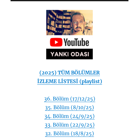
(2025) TÜM BÖLÜMLER
İZLEME LİSTESİ (playlist)
36. Bölüm (17/12/25)
35. Bölüm (8/10/25)
34. Bölüm (24/9/25)
33. Bölüm (22/9/25)
32. Bölüm (18/8/25)