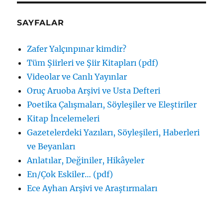
SAYFALAR
Zafer Yalçınpınar kimdir?
Tüm Şiirleri ve Şiir Kitapları (pdf)
Videolar ve Canlı Yayınlar
Oruç Aruoba Arşivi ve Usta Defteri
Poetika Çalışmaları, Söyleşiler ve Eleştiriler
Kitap İncelemeleri
Gazetelerdeki Yazıları, Söyleşileri, Haberleri
ve Beyanları
Anlatılar, Değiniler, Hikâyeler
En/Çok Eskiler… (pdf)
Ece Ayhan Arşivi ve Araştırmaları