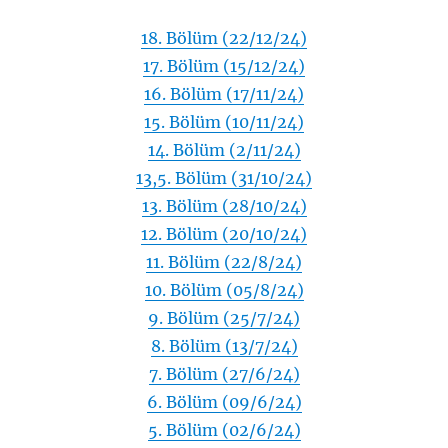
18. Bölüm (22/12/24)
17. Bölüm (15/12/24)
16. Bölüm (17/11/24)
15. Bölüm (10/11/24)
14. Bölüm (2/11/24)
13,5. Bölüm (31/10/24)
13. Bölüm (28/10/24)
12. Bölüm (20/10/24)
11. Bölüm (22/8/24)
10. Bölüm (05/8/24)
9. Bölüm (25/7/24)
8. Bölüm (13/7/24)
7. Bölüm (27/6/24)
6. Bölüm (09/6/24)
5. Bölüm (02/6/24)