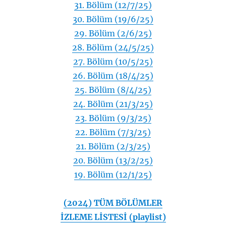
31. Bölüm (12/7/25)
30. Bölüm (19/6/25)
29. Bölüm (2/6/25)
28. Bölüm (24/5/25)
27. Bölüm (10/5/25)
26. Bölüm (18/4/25)
25. Bölüm (8/4/25)
24. Bölüm (21/3/25)
23. Bölüm (9/3/25)
22. Bölüm (7/3/25)
21. Bölüm (2/3/25)
20. Bölüm (13/2/25)
19. Bölüm (12/1/25)
(2024) TÜM BÖLÜMLER
İZLEME LİSTESİ (playlist)