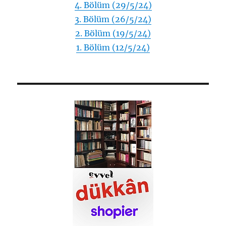
4. Bölüm (29/5/24)
3. Bölüm (26/5/24)
2. Bölüm (19/5/24)
1. Bölüm (12/5/24)