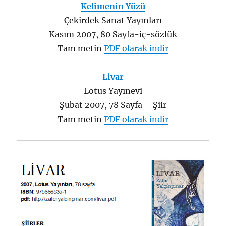
Kelimenin Yüzü
Çekirdek Sanat Yayınları
Kasım 2007, 80 Sayfa-iç-sözlük
Tam metin
PDF olarak indir
Livar
Lotus Yayınevi
Şubat 2007, 78 Sayfa – Şiir
Tam metin
PDF olarak indir