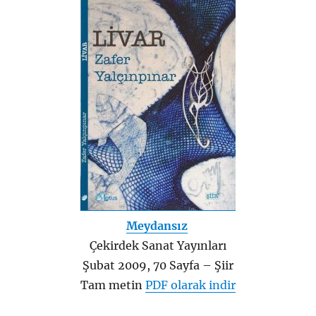
Meydansız
Çekirdek Sanat Yayınları
Şubat 2009, 70 Sayfa – Şiir
Tam metin
PDF olarak indir