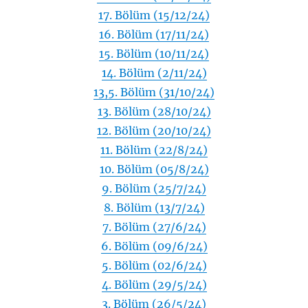
17. Bölüm (15/12/24)
16. Bölüm (17/11/24)
15. Bölüm (10/11/24)
14. Bölüm (2/11/24)
13,5. Bölüm (31/10/24)
13. Bölüm (28/10/24)
12. Bölüm (20/10/24)
11. Bölüm (22/8/24)
10. Bölüm (05/8/24)
9. Bölüm (25/7/24)
8. Bölüm (13/7/24)
7. Bölüm (27/6/24)
6. Bölüm (09/6/24)
5. Bölüm (02/6/24)
4. Bölüm (29/5/24)
3. Bölüm (26/5/24)