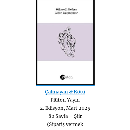
Çalmayan & Kötü
Plüton Yayın
2. Edisyon, Mart 2025
80 Sayfa – Şiir
(Sipariş vermek