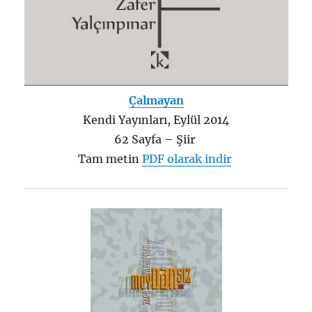
Çalmayan
Kendi Yayınları, Eylül 2014
62 Sayfa – Şiir
Tam metin
PDF olarak indir