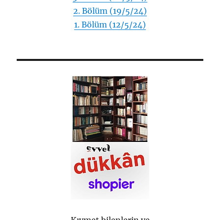
2. Bölüm (19/5/24)
1. Bölüm (12/5/24)