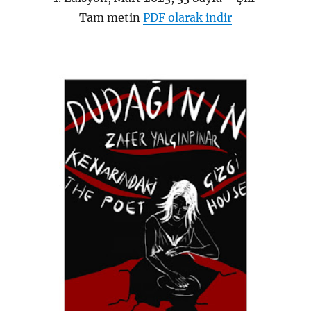
Tam metin
PDF olarak indir