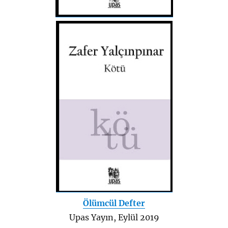
Ölümcül Defter
Upas Yayın, Eylül 2019