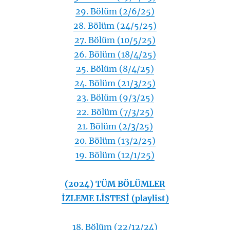
29. Bölüm (2/6/25)
28. Bölüm (24/5/25)
27. Bölüm (10/5/25)
26. Bölüm (18/4/25)
25. Bölüm (8/4/25)
24. Bölüm (21/3/25)
23. Bölüm (9/3/25)
22. Bölüm (7/3/25)
21. Bölüm (2/3/25)
20. Bölüm (13/2/25)
19. Bölüm (12/1/25)
(2024) TÜM BÖLÜMLER
İZLEME LİSTESİ (playlist)
18. Bölüm (22/12/24)