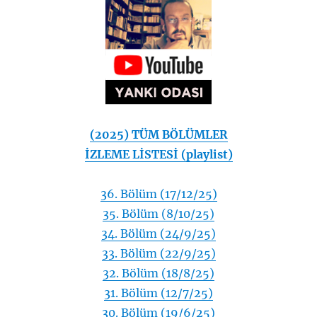
(2025) TÜM BÖLÜMLER
İZLEME LİSTESİ (playlist)
36. Bölüm (17/12/25)
35. Bölüm (8/10/25)
34. Bölüm (24/9/25)
33. Bölüm (22/9/25)
32. Bölüm (18/8/25)
31. Bölüm (12/7/25)
30. Bölüm (19/6/25)