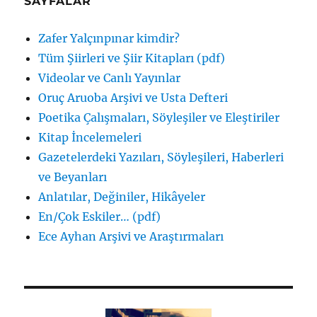
SAYFALAR
Zafer Yalçınpınar kimdir?
Tüm Şiirleri ve Şiir Kitapları (pdf)
Videolar ve Canlı Yayınlar
Oruç Aruoba Arşivi ve Usta Defteri
Poetika Çalışmaları, Söyleşiler ve Eleştiriler
Kitap İncelemeleri
Gazetelerdeki Yazıları, Söyleşileri, Haberleri
ve Beyanları
Anlatılar, Değiniler, Hikâyeler
En/Çok Eskiler… (pdf)
Ece Ayhan Arşivi ve Araştırmaları