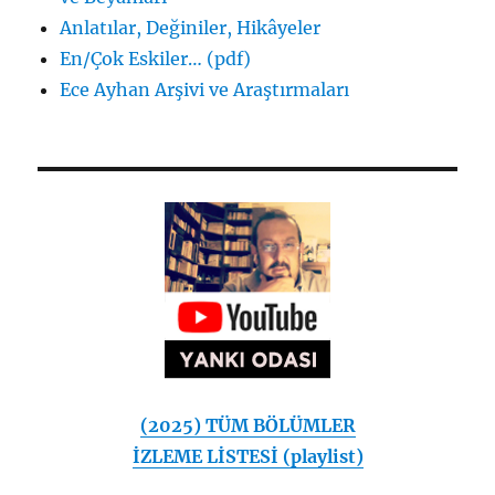
Anlatılar, Değiniler, Hikâyeler
En/Çok Eskiler… (pdf)
Ece Ayhan Arşivi ve Araştırmaları
(2025) TÜM BÖLÜMLER
İZLEME LİSTESİ (playlist)