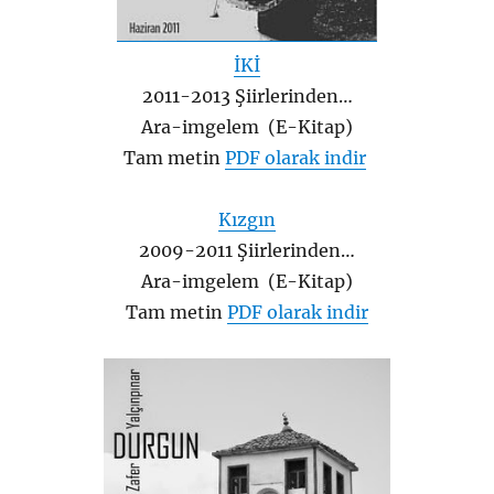
İKİ
2011-2013 Şiirlerinden…
Ara-imgelem (E-Kitap)
Tam metin
PDF olarak indir
Kızgın
2009-2011 Şiirlerinden…
Ara-imgelem (E-Kitap)
Tam metin
PDF olarak indir