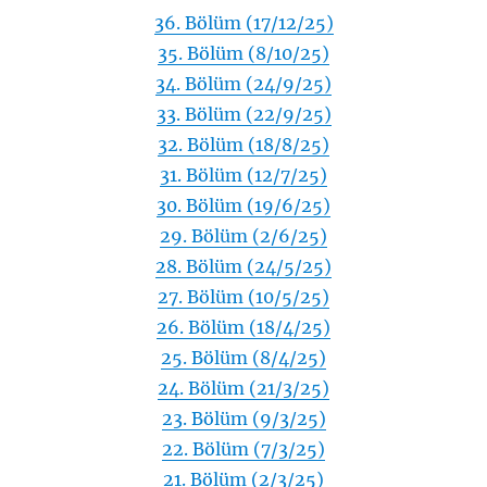
36. Bölüm (17/12/25)
35. Bölüm (8/10/25)
34. Bölüm (24/9/25)
33. Bölüm (22/9/25)
32. Bölüm (18/8/25)
31. Bölüm (12/7/25)
30. Bölüm (19/6/25)
29. Bölüm (2/6/25)
28. Bölüm (24/5/25)
27. Bölüm (10/5/25)
26. Bölüm (18/4/25)
25. Bölüm (8/4/25)
24. Bölüm (21/3/25)
23. Bölüm (9/3/25)
22. Bölüm (7/3/25)
21. Bölüm (2/3/25)