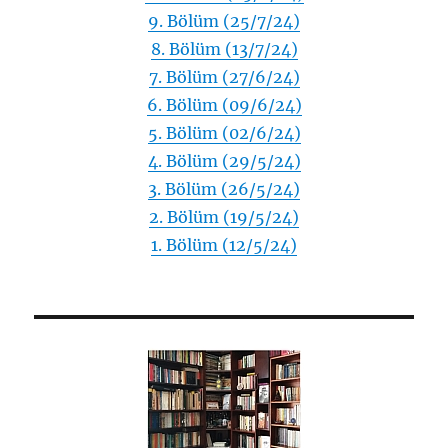
9. Bölüm (25/7/24)
8. Bölüm (13/7/24)
7. Bölüm (27/6/24)
6. Bölüm (09/6/24)
5. Bölüm (02/6/24)
4. Bölüm (29/5/24)
3. Bölüm (26/5/24)
2. Bölüm (19/5/24)
1. Bölüm (12/5/24)