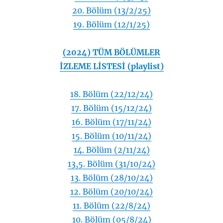
20. Bölüm (13/2/25)
19. Bölüm (12/1/25)
(2024) TÜM BÖLÜMLER
İZLEME LİSTESİ (playlist)
18. Bölüm (22/12/24)
17. Bölüm (15/12/24)
16. Bölüm (17/11/24)
15. Bölüm (10/11/24)
14. Bölüm (2/11/24)
13,5. Bölüm (31/10/24)
13. Bölüm (28/10/24)
12. Bölüm (20/10/24)
11. Bölüm (22/8/24)
10. Bölüm (05/8/24)