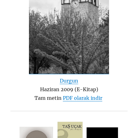
Durgun
Haziran 2009 (E-Kitap)
Tam metin
PDF olarak indir