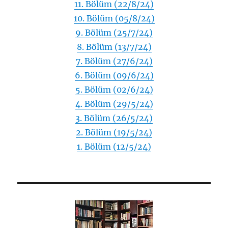
11. Bölüm (22/8/24)
10. Bölüm (05/8/24)
9. Bölüm (25/7/24)
8. Bölüm (13/7/24)
7. Bölüm (27/6/24)
6. Bölüm (09/6/24)
5. Bölüm (02/6/24)
4. Bölüm (29/5/24)
3. Bölüm (26/5/24)
2. Bölüm (19/5/24)
1. Bölüm (12/5/24)