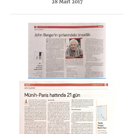
28 Mart 2017