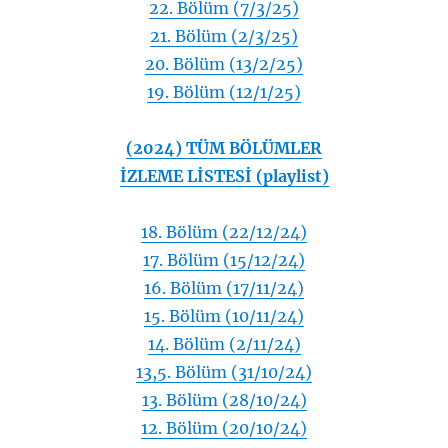
22. Bölüm (7/3/25)
21. Bölüm (2/3/25)
20. Bölüm (13/2/25)
19. Bölüm (12/1/25)
(2024) TÜM BÖLÜMLER
İZLEME LİSTESİ (playlist)
18. Bölüm (22/12/24)
17. Bölüm (15/12/24)
16. Bölüm (17/11/24)
15. Bölüm (10/11/24)
14. Bölüm (2/11/24)
13,5. Bölüm (31/10/24)
13. Bölüm (28/10/24)
12. Bölüm (20/10/24)