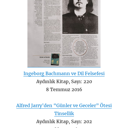
Ingeborg Bachmann ve Dil Felsefesi
Aydınlık Kitap, Sayı: 220
8 Temmuz 2016
Alfred Jarry’den “Günler ve Geceler” Ötesi
Tinsellik
Aydınlık Kitap, Sayı: 202