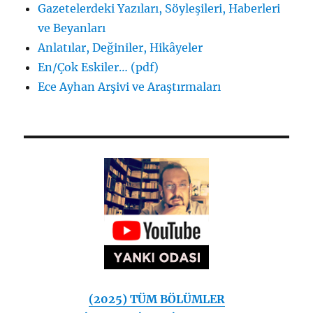
Gazetelerdeki Yazıları, Söyleşileri, Haberleri
ve Beyanları
Anlatılar, Değiniler, Hikâyeler
En/Çok Eskiler… (pdf)
Ece Ayhan Arşivi ve Araştırmaları
(2025) TÜM BÖLÜMLER