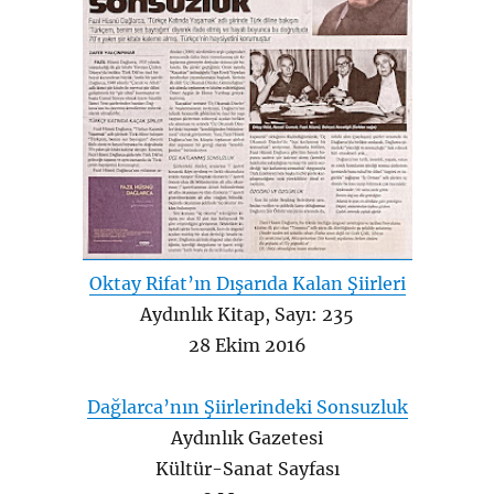
Oktay Rifat’ın Dışarıda Kalan Şiirleri
Aydınlık Kitap, Sayı: 235
28 Ekim 2016
Dağlarca’nın Şiirlerindeki Sonsuzluk
Aydınlık Gazetesi
Kültür-Sanat Sayfası