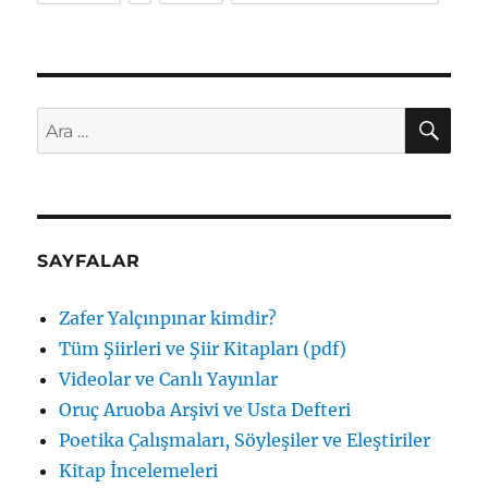
AR
Ara:
SAYFALAR
Zafer Yalçınpınar kimdir?
Tüm Şiirleri ve Şiir Kitapları (pdf)
Videolar ve Canlı Yayınlar
Oruç Aruoba Arşivi ve Usta Defteri
Poetika Çalışmaları, Söyleşiler ve Eleştiriler
Kitap İncelemeleri