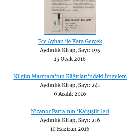
Ece Ayhan ile Kara Gerçek
Aydınlık Kitap, Sayı: 195
15 Ocak 2016
Nilgün Marmara’nın Kâğıtları’ndaki İmgelem
Aydınlık Kitap, Sayı: 241
9 Aralık 2016
Nicanor Parra’nın ‘Karşışiir’leri
Aydınlık Kitap, Sayı: 216
10 Haziran 2016