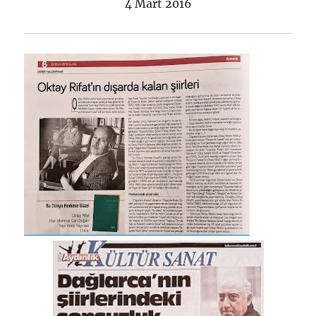
4 Mart 2016