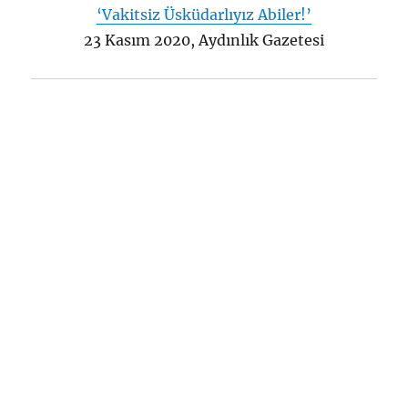
‘Vakitsiz Üsküdarlıyız Abiler!’
23 Kasım 2020, Aydınlık Gazetesi