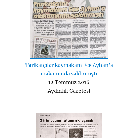
Tarikatçılar kaymakam Ece Ayhan’a
makamında saldırmıştı
12 Temmuz 2016
Aydınlık Gazetesi