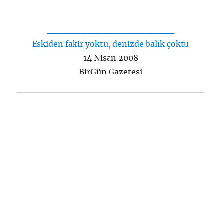
Eskiden fakir yoktu, denizde balık çoktu
14 Nisan 2008
BirGün Gazetesi