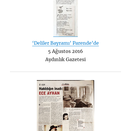
‘Deliler Bayramı’ Parende’de
5 Ağustos 2016
Aydınlık Gazetesi