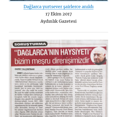
Dağlarca yurtsever şairlerce anıldı
17 Ekim 2017
Aydınlık Gazetesi