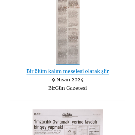
Bir ölüm kalım meselesi olarak şiir
9 Nisan 2024
BirGün Gazetesi