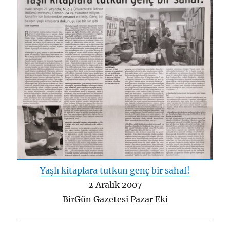
Yaşlı kitaplara tutkun genç bir sahaf!
2 Aralık 2007
BirGün Gazetesi Pazar Eki