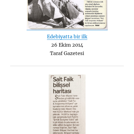
Edebiyatta bir ilk
26 Ekim 2014
Taraf Gazetesi