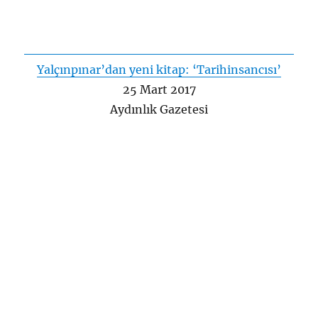
Yalçınpınar’dan yeni kitap: ‘Tarihinsancısı’
25 Mart 2017
Aydınlık Gazetesi