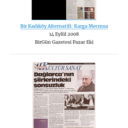
Bir Kadıköy Alternatifi: Karga Mecmua
14 Eylül 2008
BirGün Gazetesi Pazar Eki