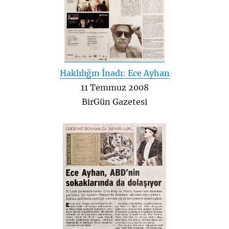
Haklılığın İnadı: Ece Ayhan
11 Temmuz 2008
BirGün Gazetesi