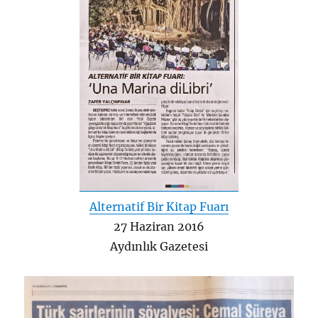
Alternatif Bir Kitap Fuarı
27 Haziran 2016
Aydınlık Gazetesi