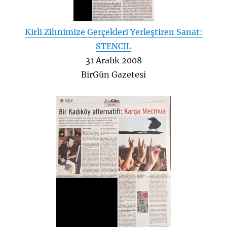
Kirli Zihnimize Gerçekleri Yerleştiren Sanat:
STENCIL
31 Aralık 2008
BirGün Gazetesi