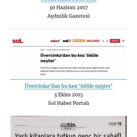
30 Haziran 2017
Aydınlık Gazetesi
Üvercinka’dan bu kez ‘ödüle neşter’
3 Ekim 2015
Sol Haber Portalı