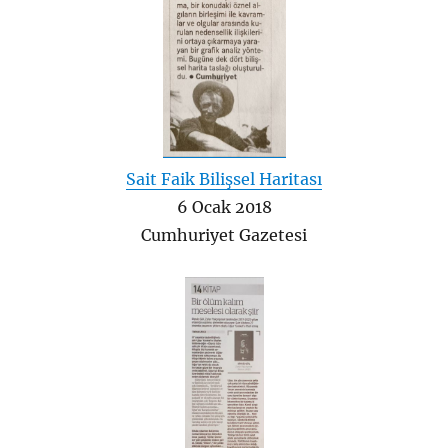
Sait Faik Bilişsel Haritası
6 Ocak 2018
Cumhuriyet Gazetesi