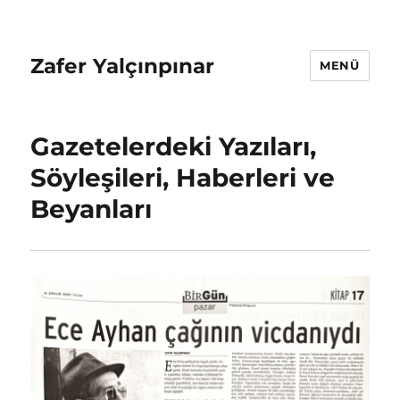
Zafer Yalçınpınar
MENÜ
Gazetelerdeki Yazıları,
Söyleşileri, Haberleri ve
Beyanları