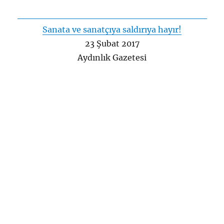
Sanata ve sanatçıya saldırıya hayır!
23 Şubat 2017
Aydınlık Gazetesi