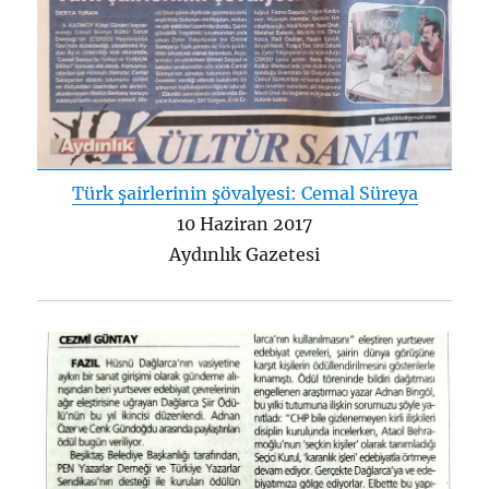
Türk şairlerinin şövalyesi: Cemal Süreya
10 Haziran 2017
Aydınlık Gazetesi