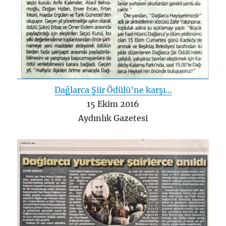
Dağlarca Şiir Ödülü’ne karşı…
15 Ekim 2016
Aydınlık Gazetesi