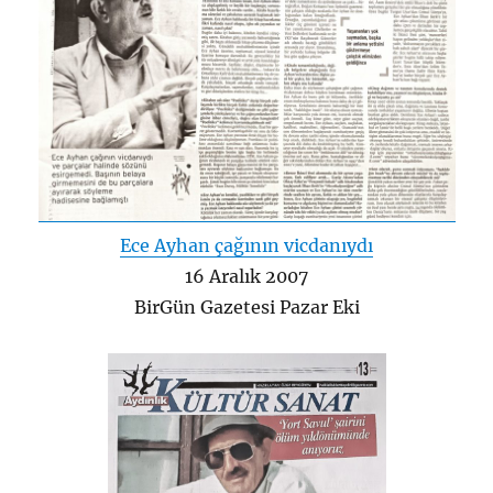
Ece Ayhan çağının vicdanıydı
16 Aralık 2007
BirGün Gazetesi Pazar Eki