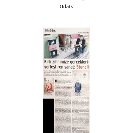
Odatv