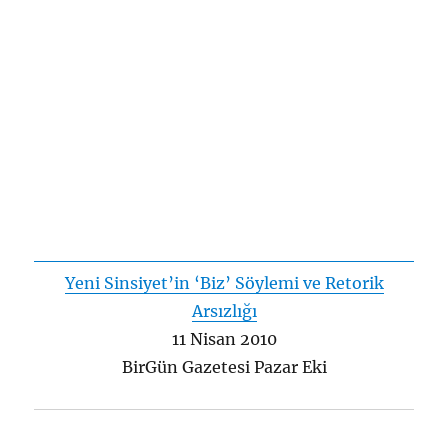
Yeni Sinsiyet’in ‘Biz’ Söylemi ve Retorik
Arsızlığı
11 Nisan 2010
BirGün Gazetesi Pazar Eki