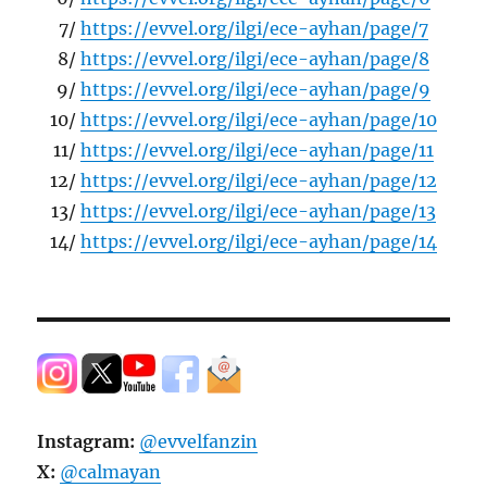
7/
https://evvel.org/ilgi/ece-ayhan/page/7
8/
https://evvel.org/ilgi/ece-ayhan/page/8
9/
https://evvel.org/ilgi/ece-ayhan/page/9
10/
https://evvel.org/ilgi/ece-ayhan/page/10
11/
https://evvel.org/ilgi/ece-ayhan/page/11
12/
https://evvel.org/ilgi/ece-ayhan/page/12
13/
https://evvel.org/ilgi/ece-ayhan/page/13
14/
https://evvel.org/ilgi/ece-ayhan/page/14
Instagram:
@evvelfanzin
X:
@calmayan