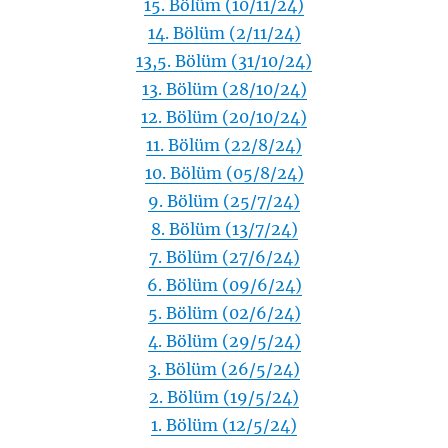
15. Bölüm (10/11/24)
14. Bölüm (2/11/24)
13,5. Bölüm (31/10/24)
13. Bölüm (28/10/24)
12. Bölüm (20/10/24)
11. Bölüm (22/8/24)
10. Bölüm (05/8/24)
9. Bölüm (25/7/24)
8. Bölüm (13/7/24)
7. Bölüm (27/6/24)
6. Bölüm (09/6/24)
5. Bölüm (02/6/24)
4. Bölüm (29/5/24)
3. Bölüm (26/5/24)
2. Bölüm (19/5/24)
1. Bölüm (12/5/24)