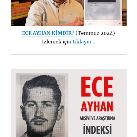
ECE AYHAN KİMDİR?
(Temmuz 2024)
İzlemek için
tıklayın…