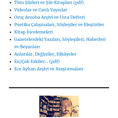
Tüm Şiirleri ve Şiir Kitapları (pdf)
Videolar ve Canlı Yayınlar
Oruç Aruoba Arşivi ve Usta Defteri
Poetika Çalışmaları, Söyleşiler ve Eleştiriler
Kitap İncelemeleri
Gazetelerdeki Yazıları, Söyleşileri, Haberleri
ve Beyanları
Anlatılar, Değiniler, Hikâyeler
En/Çok Eskiler… (pdf)
Ece Ayhan Arşivi ve Araştırmaları