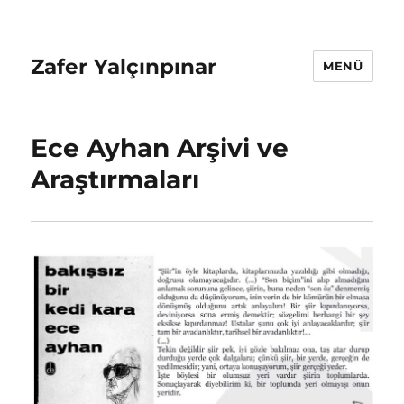
Zafer Yalçınpınar
MENÜ
Ece Ayhan Arşivi ve
Araştırmaları