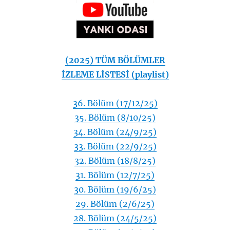
(2025) TÜM BÖLÜMLER
İZLEME LİSTESİ (playlist)
36. Bölüm (17/12/25)
35. Bölüm (8/10/25)
34. Bölüm (24/9/25)
33. Bölüm (22/9/25)
32. Bölüm (18/8/25)
31. Bölüm (12/7/25)
30. Bölüm (19/6/25)
29. Bölüm (2/6/25)
28. Bölüm (24/5/25)