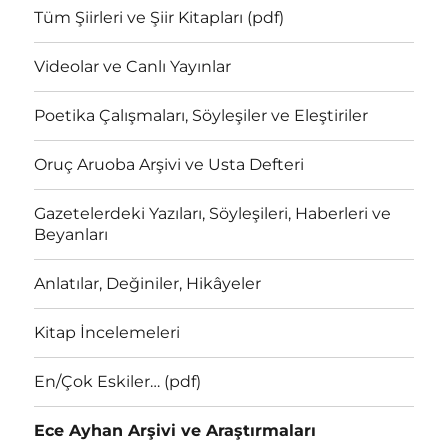
Tüm Şiirleri ve Şiir Kitapları (pdf)
Videolar ve Canlı Yayınlar
Poetika Çalışmaları, Söyleşiler ve Eleştiriler
Oruç Aruoba Arşivi ve Usta Defteri
Gazetelerdeki Yazıları, Söyleşileri, Haberleri ve
Beyanları
Anlatılar, Değiniler, Hikâyeler
Kitap İncelemeleri
En/Çok Eskiler… (pdf)
Ece Ayhan Arşivi ve Araştırmaları