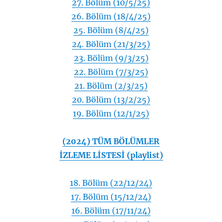
27. Bölüm (10/5/25)
26. Bölüm (18/4/25)
25. Bölüm (8/4/25)
24. Bölüm (21/3/25)
23. Bölüm (9/3/25)
22. Bölüm (7/3/25)
21. Bölüm (2/3/25)
20. Bölüm (13/2/25)
19. Bölüm (12/1/25)
(2024) TÜM BÖLÜMLER
İZLEME LİSTESİ (playlist)
18. Bölüm (22/12/24)
17. Bölüm (15/12/24)
16. Bölüm (17/11/24)