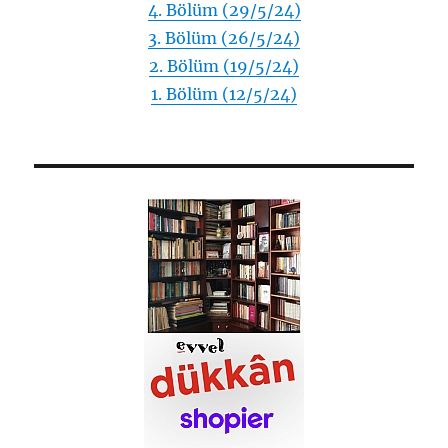
4. Bölüm (29/5/24)
3. Bölüm (26/5/24)
2. Bölüm (19/5/24)
1. Bölüm (12/5/24)