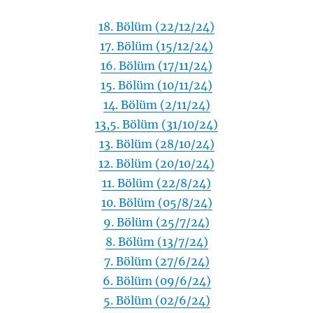
18. Bölüm (22/12/24)
17. Bölüm (15/12/24)
16. Bölüm (17/11/24)
15. Bölüm (10/11/24)
14. Bölüm (2/11/24)
13,5. Bölüm (31/10/24)
13. Bölüm (28/10/24)
12. Bölüm (20/10/24)
11. Bölüm (22/8/24)
10. Bölüm (05/8/24)
9. Bölüm (25/7/24)
8. Bölüm (13/7/24)
7. Bölüm (27/6/24)
6. Bölüm (09/6/24)
5. Bölüm (02/6/24)