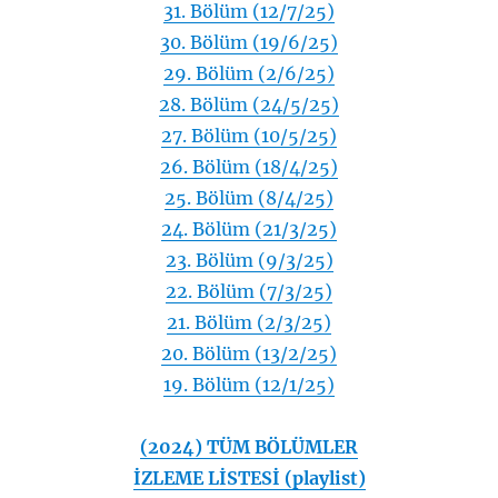
31. Bölüm (12/7/25)
30. Bölüm (19/6/25)
29. Bölüm (2/6/25)
28. Bölüm (24/5/25)
27. Bölüm (10/5/25)
26. Bölüm (18/4/25)
25. Bölüm (8/4/25)
24. Bölüm (21/3/25)
23. Bölüm (9/3/25)
22. Bölüm (7/3/25)
21. Bölüm (2/3/25)
20. Bölüm (13/2/25)
19. Bölüm (12/1/25)
(2024) TÜM BÖLÜMLER
İZLEME LİSTESİ (playlist)