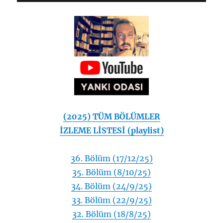
(2025) TÜM BÖLÜMLER
İZLEME LİSTESİ (playlist)
36. Bölüm (17/12/25)
35. Bölüm (8/10/25)
34. Bölüm (24/9/25)
33. Bölüm (22/9/25)
32. Bölüm (18/8/25)