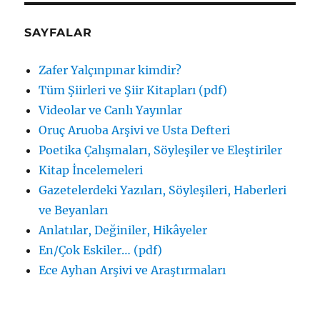
SAYFALAR
Zafer Yalçınpınar kimdir?
Tüm Şiirleri ve Şiir Kitapları (pdf)
Videolar ve Canlı Yayınlar
Oruç Aruoba Arşivi ve Usta Defteri
Poetika Çalışmaları, Söyleşiler ve Eleştiriler
Kitap İncelemeleri
Gazetelerdeki Yazıları, Söyleşileri, Haberleri
ve Beyanları
Anlatılar, Değiniler, Hikâyeler
En/Çok Eskiler… (pdf)
Ece Ayhan Arşivi ve Araştırmaları